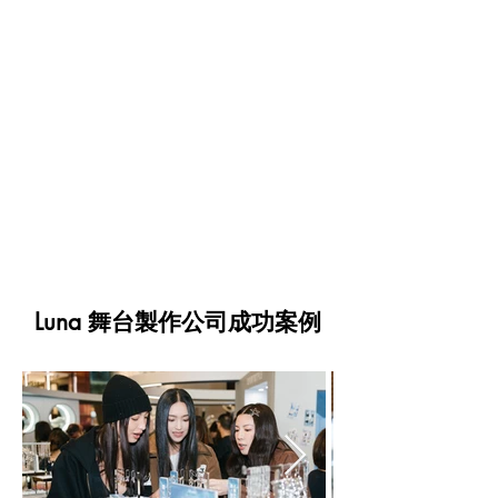
Luna 舞台製作公司成功案例