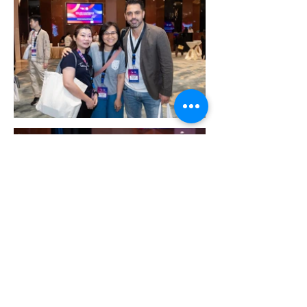
更多案例...