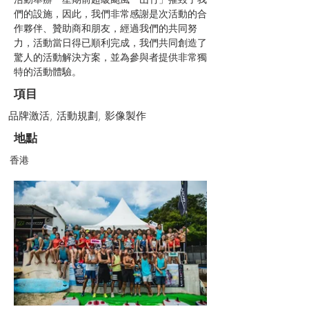
們的設施，因此，我們非常感謝是次活動的合
作夥伴、贊助商和朋友，經過我們的共同努
力，活動當日得已順利完成，我們共同創造了
驚人的活動解決方案，並為參與者提供非常獨
特的活動體驗。
項目
品牌激活, 活動規劃, 影像製作
地點
香港