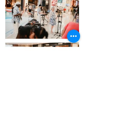
更多案例...