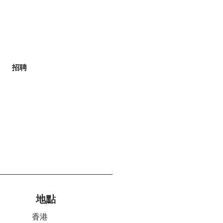
招聘
地點
香港