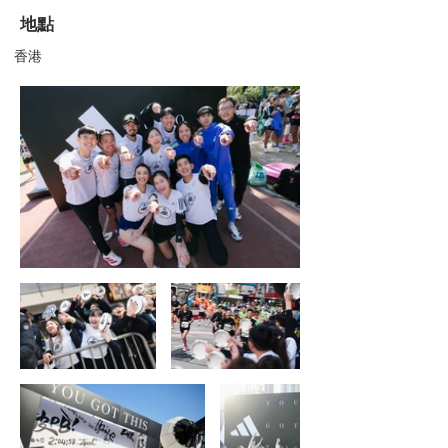
地點
香港