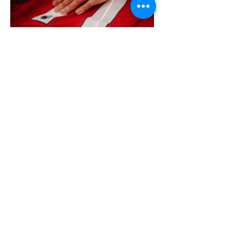
更多案例...