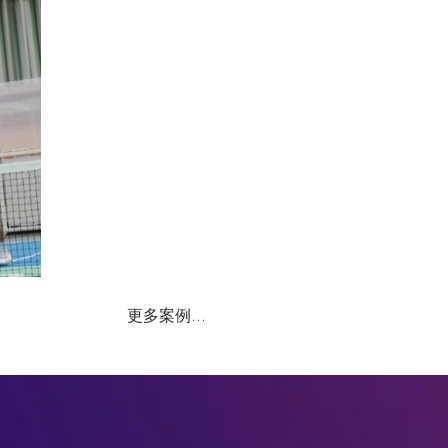
更多案例...