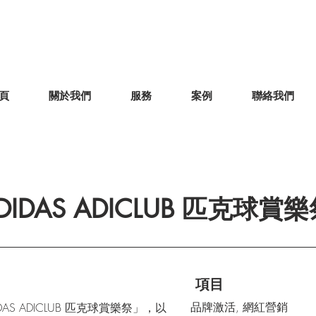
頁
關於我們
服務
案例
聯絡我們
DIDAS ADICLUB 匹克球賞
項目
品牌激活, 網紅營銷
DIDAS ADICLUB 匹克球賞樂祭」，以